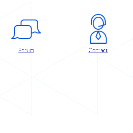
Forum
Contact