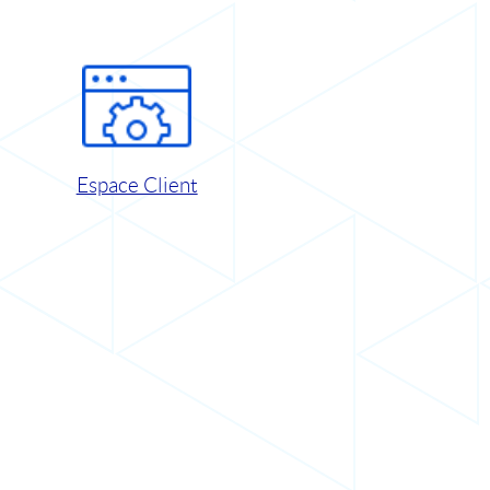
Espace Client