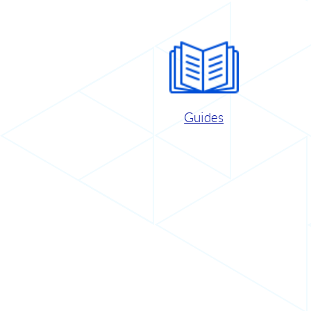
Guides