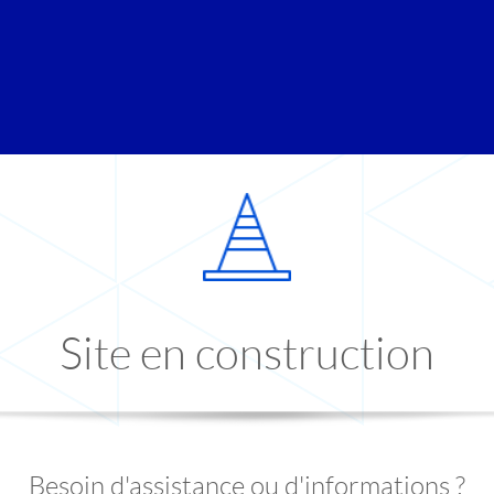
Site en construction
Besoin d'assistance ou d'informations ?